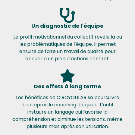
Un diagnostic de l'équipe
Le profil motivationnel du collectif révèle la ou
les problématiques de l’équipe. Il permet
ensuite de faire un travail de qualité pour
aboutir à un plan d’actions concret.
Des effets à long terme
Les bénéfices de CIRCYOULAR se poursuivre
bien après le coaching d’équipe. L’outil
instaure un langage qui favorise la
compréhension et diminue les tensions, même
plusieurs mois après son utilisation.