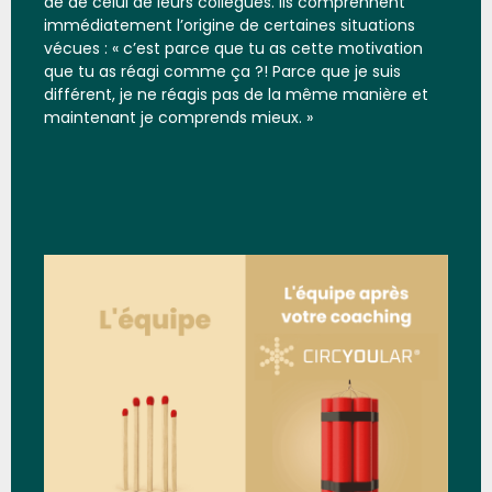
de de celui de leurs collègues. Ils comprennent
immédiatement l’origine de certaines situations
vécues : « c’est parce que tu as cette motivation
que tu as réagi comme ça ?! Parce que je suis
différent, je ne réagis pas de la même manière et
maintenant je comprends mieux. »