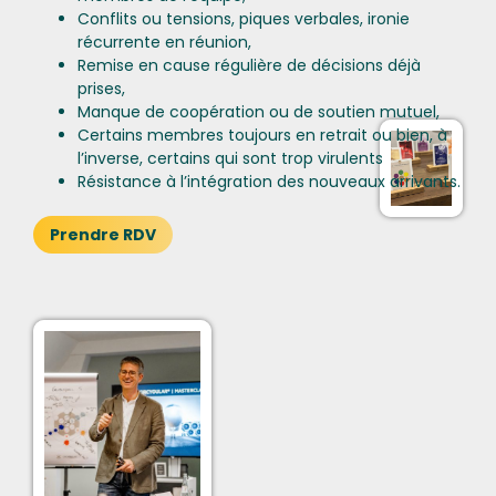
Conflits ou tensions, piques verbales, ironie
récurrente en réunion,
Remise en cause régulière de décisions déjà
prises,
Manque de coopération ou de soutien mutuel,
Certains membres toujours en retrait ou bien, à
l’inverse, certains qui sont trop virulents
Résistance à l’intégration des nouveaux arrivants.
Prendre RDV