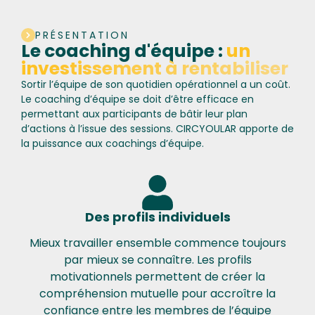
PRÉSENTATION
Le coaching d'équipe :
un
investissement à rentabiliser
Sortir l’équipe de son quotidien opérationnel a un coût.
Le coaching d’équipe se doit d’être efficace en
permettant aux participants de bâtir leur plan
d’actions à l’issue des sessions. CIRCYOULAR apporte de
la puissance aux coachings d’équipe.
Des profils individuels
Mieux travailler ensemble commence toujours
par mieux se connaître. Les profils
motivationnels permettent de créer la
compréhension mutuelle pour accroître la
confiance entre les membres de l’équipe