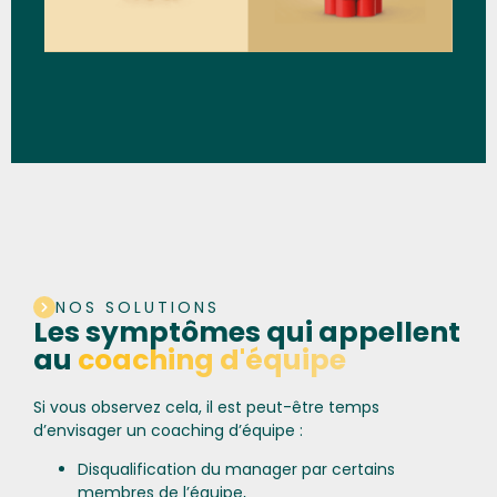
NOS SOLUTIONS
Les symptômes qui appellent
au
coaching d'équipe
Si vous observez cela, il est peut-être temps
d’envisager un coaching d’équipe :
Disqualification du manager par certains
membres de l’équipe,