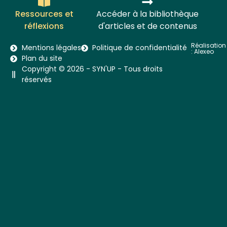
Ressources et
Accéder à la bibliothèque
réflexions
d'articles et de contenus
Réalisation
Mentions légales
Politique de confidentialité
:
Alexeo
Plan du site
Copyright © 2026 - SYN'UP - Tous droits
réservés​