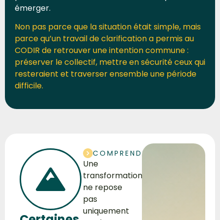
émerger.
Non pas parce que la situation était simple, mais
parce qu’un travail de clarification a permis au
CODIR de retrouver une intention commune :
préserver le collectif, mettre en sécurité ceux qui
resteraient et traverser ensemble une période
difficile.
COMPRENDRE
Une
transformation
ne repose
pas
uniquement
Certaines