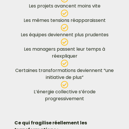
Les projets avancent moins vite
Les mêmes tensions réapparaissent
Les équipes deviennent plus prudentes
Les managers passent leur temps à
réexpliquer
Certaines transformations deviennent “une
initiative de plus”
L’énergie collective s’érode
progressivement
Ce qui fragilise réellement les