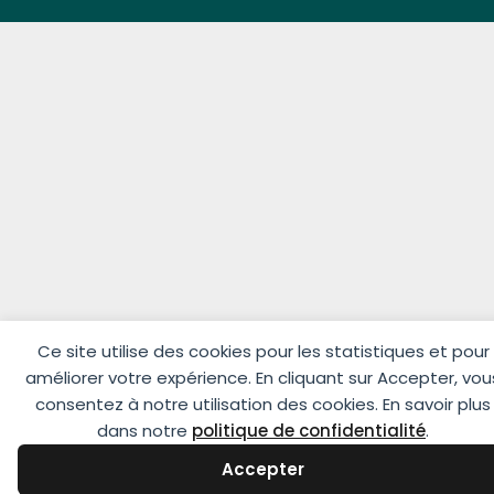
Ce site utilise des cookies pour les statistiques et pour
améliorer votre expérience. En cliquant sur Accepter, vou
consentez à notre utilisation des cookies. En savoir plus
dans notre
politique de confidentialité
.
Accepter