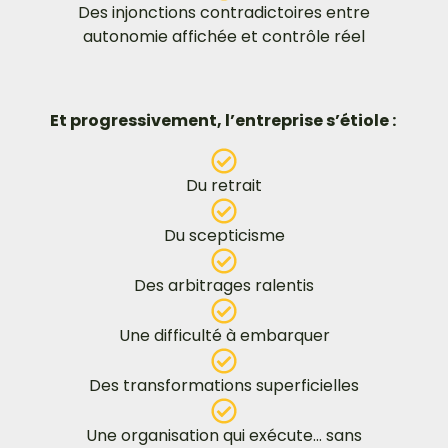
Des injonctions contradictoires entre
autonomie affichée et contrôle réel
Et progressivement, l’entreprise s’étiole :
Du retrait
Du scepticisme
Des arbitrages ralentis
Une difficulté à embarquer
Des transformations superficielles
Une organisation qui exécute… sans