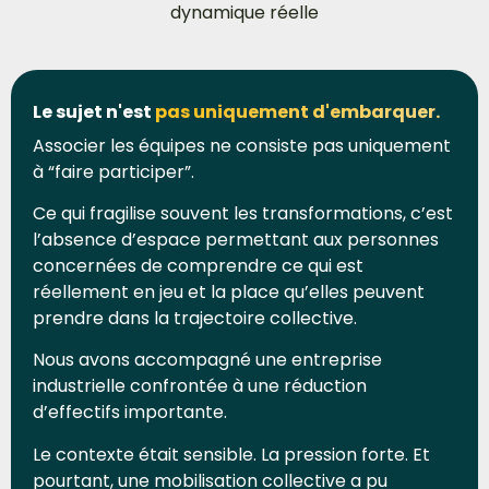
dynamique réelle
Le sujet n'est
pas uniquement d'embarquer.
Associer les équipes ne consiste pas uniquement
à “faire participer”.
Ce qui fragilise souvent les transformations, c’est
l’absence d’espace permettant aux personnes
concernées de comprendre ce qui est
réellement en jeu et la place qu’elles peuvent
prendre dans la trajectoire collective.
Nous avons accompagné une entreprise
industrielle confrontée à une réduction
d’effectifs importante.
Le contexte était sensible. La pression forte. Et
pourtant, une mobilisation collective a pu