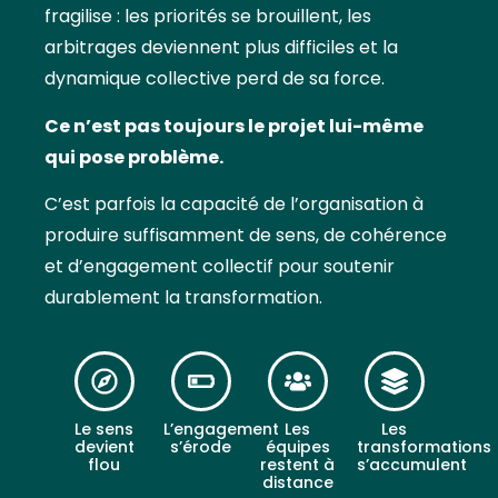
fragilise : les priorités se brouillent, les
arbitrages deviennent plus difficiles et la
dynamique collective perd de sa force.
Ce n’est pas toujours le projet lui-même
qui pose problème.
C’est parfois la capacité de l’organisation à
produire suffisamment de sens, de cohérence
et d’engagement collectif pour soutenir
durablement la transformation.
Le sens
L’engagement
Les
Les
devient
s’érode
équipes
transformations
flou
restent à
s’accumulent
distance