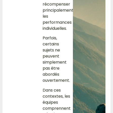
récompenser
principalement
les
performances
individuelles.
Parfois,
certains
sujets ne
peuvent
simplement
pas être
abordés
ouvertement.
Dans ces
contextes, les
équipes
comprennent