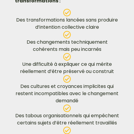
transformations
:
Des transformations lancées sans produire
d’intention collective claire
Des changements techniquement
cohérents mais peu incarnés
Une difficulté à expliquer ce qui mérite
réellement d’être préservé ou construit
Des cultures et croyances implicites qui
restent incompatibles avec le changement
demandé
Des tabous organisationnels qui empêchent
certains sujets d’être réellement travaillés