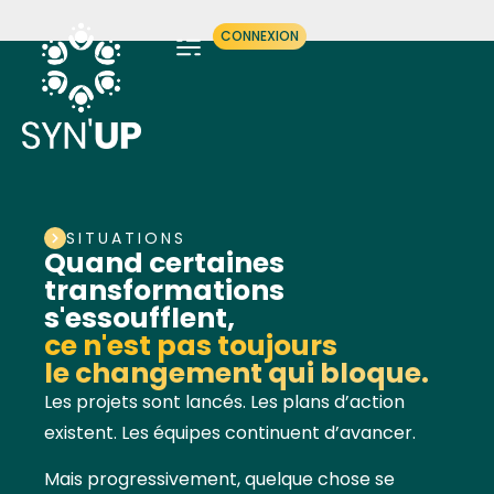
CONNEXION
SITUATIONS
SITUATIONS
Quand certaines
transformations
s'essoufflent,
ce n'est pas toujours
le changement qui bloque.
Les projets sont lancés. Les plans d’action
existent. Les équipes continuent d’avancer.
Mais progressivement, quelque chose se