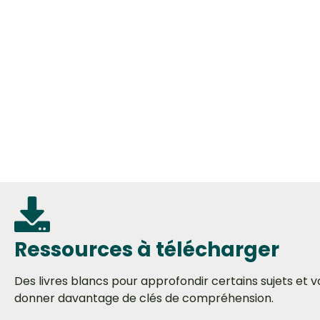
Ressources à télécharger
Des livres blancs pour approfondir certains sujets et v
donner davantage de clés de compréhension.