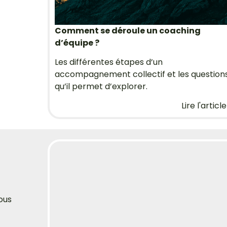
Comment se déroule un coaching
d’équipe ?
Les différentes étapes d’un
accompagnement collectif et les question
qu’il permet d’explorer.
Lire l'article
ous