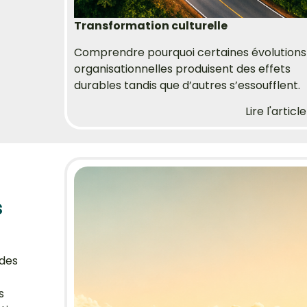
Transformation culturelle
Comprendre pourquoi certaines évolutions
organisationnelles produisent des effets
durables tandis que d’autres s’essoufflent.
Lire l'article
s
 des
s