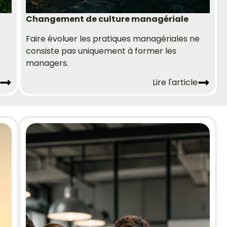
Changement de culture managériale
Faire évoluer les pratiques managériales ne
consiste pas uniquement à former les
managers.
Lire l'article