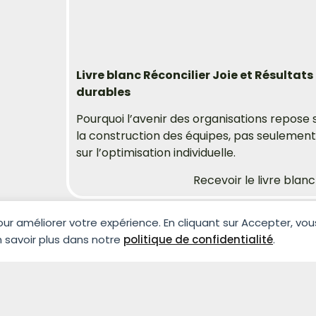
Livre blanc Réconcilier Joie et Résultats
durables
Pourquoi l’avenir des organisations repose 
la construction des équipes, pas seulement
sur l’optimisation individuelle.
Recevoir le livre blanc
pour améliorer votre expérience. En cliquant sur Accepter, v
En savoir plus dans notre
politique de confidentialité
.