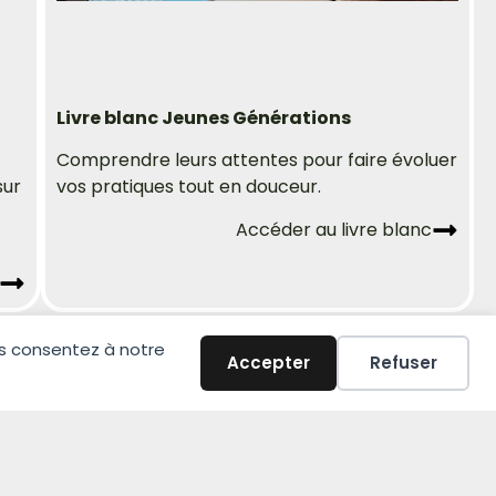
Livre blanc Jeunes Générations
Comprendre leurs attentes pour faire évoluer
sur
vos pratiques tout en douceur.
Accéder au livre blanc
ous consentez à notre
Accepter
Refuser