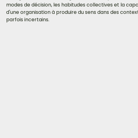
modes de décision, les habitudes collectives et la cap
d'une organisation à produire du sens dans des contex
parfois incertains.