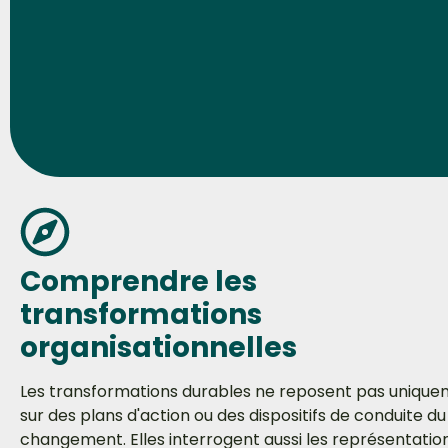
Comprendre les
transformations
organisationnelles
Les transformations durables ne reposent pas uniqu
sur des plans d'action ou des dispositifs de conduite du
changement. Elles interrogent aussi les représentation