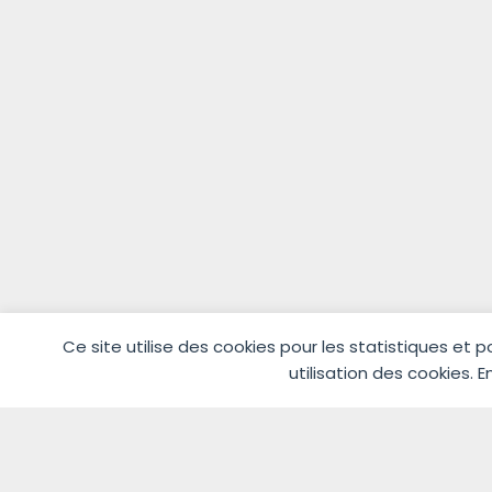
Ce site utilise des cookies pour les statistiques et 
Préférences des cookies
utilisation des cookies. 