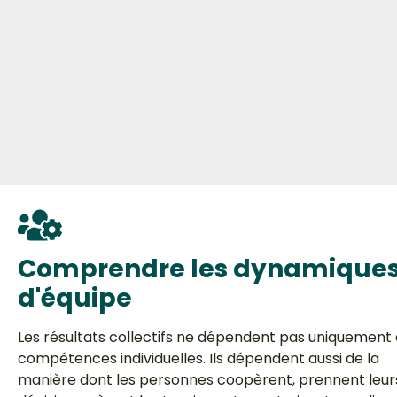
Comprendre les dynamique
d'équipe
Les résultats collectifs ne dépendent pas uniquement
compétences individuelles. Ils dépendent aussi de la
manière dont les personnes coopèrent, prennent leur