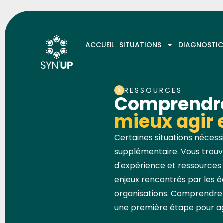
ACCUEIL
SITUATIONS
DIAGNOSTIC
SITUATIONS
RESSOURCES
Comprendr
mieux agir
Certaines situations nécess
supplémentaire. Vous trouver
d'expérience et ressources 
enjeux rencontrés par les é
organisations. Comprendre 
une première étape pour ag