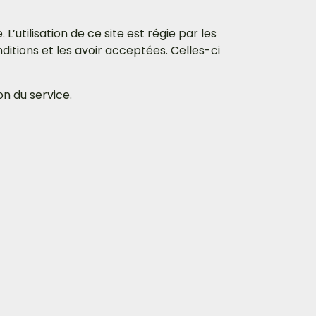
 L’utilisation de ce site est régie par les
ditions et les avoir acceptées. Celles-ci
n du service.