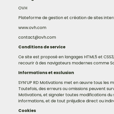
OVH
Plateforme de gestion et création de sites inte
www.ovh.com
contact@ovh.com
Conditions de service
Ce site est proposé en langages HTML5 et CSS3,
recourir à des navigateurs modernes comme Saf
Informations et exclusion
SYN’UP RD Motivations met en œuvre tous les moye
Toutefois, des erreurs ou omissions peuvent sur
Motivations, et signaler toutes modifications du s
informations, et de tout préjudice direct ou ind
Cookies