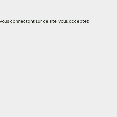
n vous connectant sur ce site, vous acceptez