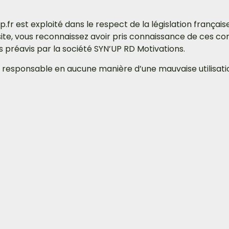
.fr est exploité dans le respect de la législation française.
site, vous reconnaissez avoir pris connaissance de ces con
 préavis par la société SYN’UP RD Motivations.
 responsable en aucune manière d’une mauvaise utilisatio