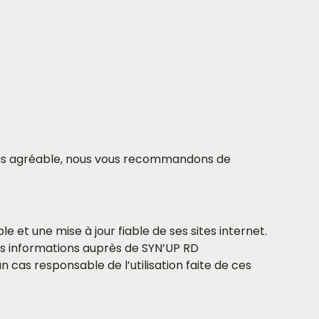
 plus agréable, nous vous recommandons de
 et une mise à jour fiable de ses sites internet.
des informations auprès de SYN’UP RD
un cas responsable de l’utilisation faite de ces