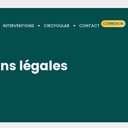
CONNEXION
INTERVENTIONS
CIRCYOULAR
CONTACT
ns légales