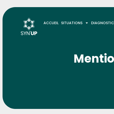
ACCUEIL
SITUATIONS
DIAGNOSTIC
Mentio