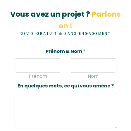
Vous avez un projet ?
Parlons
en !
DEVIS GRATUIT & SANS ENGAGEMENT
Prénom & Nom
*
Prénom
Nom
En quelques mots, ce qui vous amène ?
&
?
*