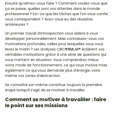
Ensuite qu’aimez-vous faire ? Comment voulez-vous que
ça se passe, quelles sont vos attentes dans le monde
professionnel ? Est-ce que les tâches que l’on vous confie
vous correspondent ? Avez-vous eu des réussites
antérieures ?
Un premier travail d’introspection vous aidera à vous
développer personnellement. Mais connaissez-vous vos
motivations profondes, celles pour lesquelles vous vous
levez le matin ? Les analyses CIRC
YOU
LAR® éclairent vos
véritables motivations grâce à une série de questions qui
vous mettent en situation. Vous comprendrez mieux
votre mode de fonctionnement, ce qui vous motive mais
également ce qui vous demande plus d’énergie, voire
même vos zones d’abstraction.
Se connaître soi-même constitue toujours la première
étape lorsqu’il s’agit de se motiver à travailler
.
Comment se motiver à travailler : faire
le point sur ses missions