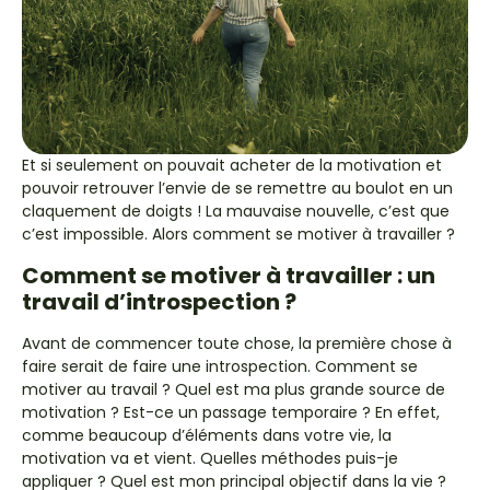
Et si seulement on pouvait acheter de la motivation et
pouvoir retrouver l’envie de se remettre au boulot en un
claquement de doigts ! La mauvaise nouvelle, c’est que
c’est impossible. Alors comment se motiver à travailler ?
Comment se motiver à travailler : un
travail d’introspection ?
Avant de commencer toute chose, la première chose à
faire serait de faire une introspection. Comment se
motiver au travail ? Quel est ma plus grande source de
motivation ? Est-ce un passage temporaire ? En effet,
comme beaucoup d’éléments dans votre vie, la
motivation va et vient. Quelles méthodes puis-je
appliquer ? Quel est mon principal objectif dans la vie ?