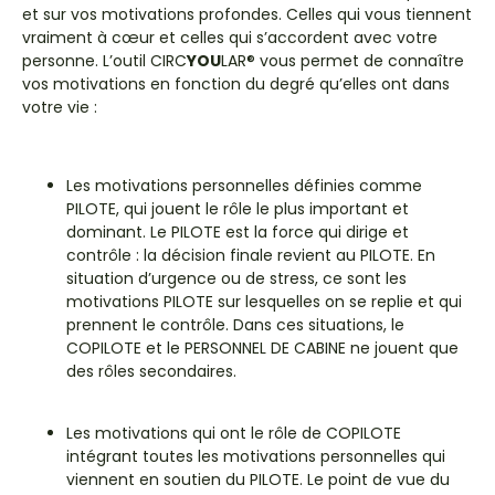
et sur vos motivations profondes. Celles qui vous tiennent
vraiment à cœur et celles qui s’accordent avec votre
personne. L’outil CIRC
YOU
LAR® vous permet de connaître
vos motivations en fonction du degré qu’elles ont dans
votre vie :
Les motivations personnelles définies comme
PILOTE, qui jouent le rôle le plus important et
dominant. Le PILOTE est la force qui dirige et
contrôle : la décision finale revient au PILOTE. En
situation d’urgence ou de stress, ce sont les
motivations PILOTE sur lesquelles on se replie et qui
prennent le contrôle. Dans ces situations, le
COPILOTE et le PERSONNEL DE CABINE ne jouent que
des rôles secondaires.
Les motivations qui ont le rôle de COPILOTE
intégrant toutes les motivations personnelles qui
viennent en soutien du PILOTE. Le point de vue du