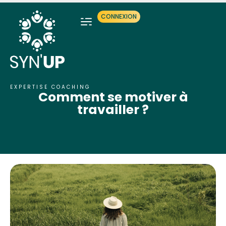
CONNEXION
EXPERTISE COACHING
Comment se motiver à
travailler ?