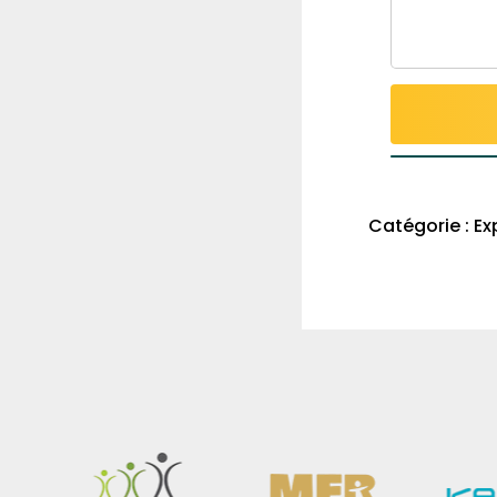
Catégorie :
Ex