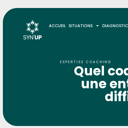
ACCUEIL
SITUATIONS
DIAGNOSTIC
EXPERTISE COACHING
Quel co
une en
diff