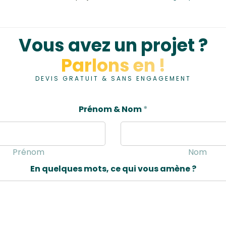
Vous avez un projet ?
Parlons en !
DEVIS GRATUIT & SANS ENGAGEMENT
Prénom & Nom
*
Prénom
Nom
En quelques mots, ce qui vous amène ?