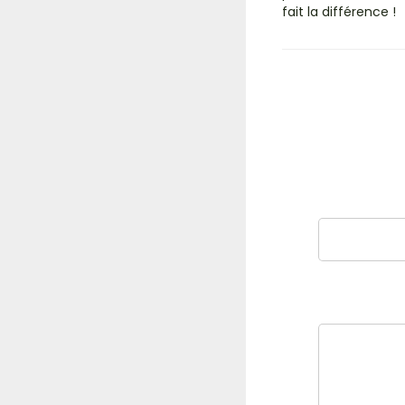
fait la différence !