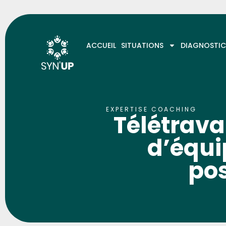
ACCUEIL
SITUATIONS
DIAGNOSTIC
EXPERTISE COACHING
Télétrava
d’équi
pos