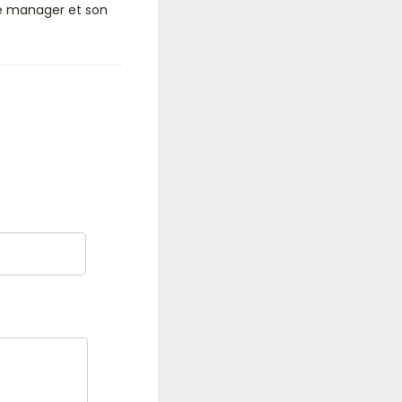
 le manager et son