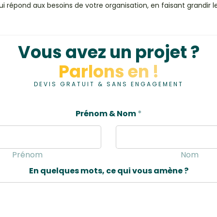
qui répond aux besoins de votre organisation, en faisant grandir
Vous avez un projet ?
Parlons en !
DEVIS GRATUIT & SANS ENGAGEMENT
Prénom & Nom
*
Prénom
Nom
En quelques mots, ce qui vous amène ?