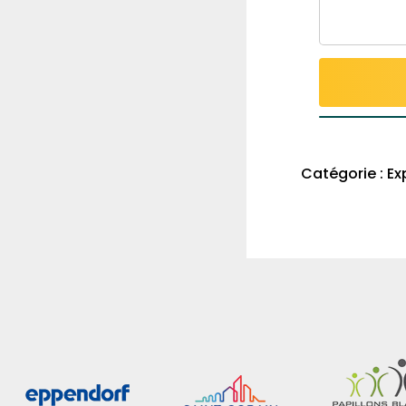
Catégorie :
Ex