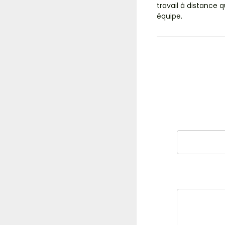
travail à distance 
équipe.