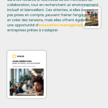
collaboration, tout en recherchant un environnement
inclusif et bienveillant. Ces attentes, si elles ne sont
pas prises en compte, peuvent freiner l’engagement
et créer des tensions, mais elles offrent également
une opportunité d’
innovation managériale
pour les
entreprises prêtes à s’adapter.