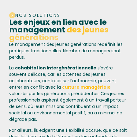
NOS SOLUTIONS
Les enjeux en lien avec le
management
des jeunes
générations
Le management des jeunes générations redéfinit les
pratiques traditionnelles. Nombre de managers sont
perdus.
La
cohabitation intergénérationnelle
s’avère
souvent délicate, car les attentes des jeunes
collaborateurs, centrées sur l’autonomie, peuvent
entrer en conflit avec la
culture managériale
valorisés par les générations précédentes. Ces jeunes
professionnels aspirent également à un travail porteur
de sens, où leurs missions contribuent à un impact
sociétal ou environnemental positif, ou a minima, ne
dégrade pas.
Par ailleurs, ils exigent une flexibilité accrue, que ce soit
dans les horaires, le télétravail ou les méthodes de