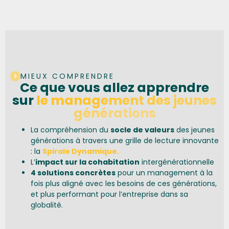
MIEUX COMPRENDRE
Ce que vous allez apprendre
sur
le management des jeunes
générations
La compréhension du
socle de valeurs
des jeunes
générations à travers une grille de lecture innovante
: la
Spirale Dynamique.
L’
impact sur la cohabitation
intergénérationnelle
4 solutions concrètes
pour un management à la
fois plus aligné avec les besoins de ces générations,
et plus performant pour l’entreprise dans sa
globalité.