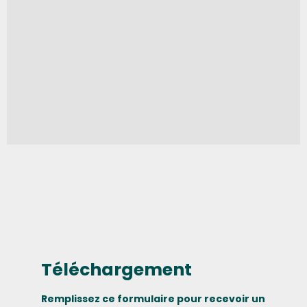
Téléchargement
Remplissez ce formulaire pour recevoir un