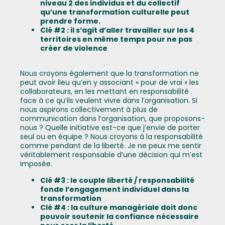
niveau 2 des individus et du collectif
qu’une transformation culturelle peut
prendre forme.
Clé #2 : il s’agit d’aller travailler sur les 4
territoires en même temps pour ne pas
créer de violence
Nous croyons également que la transformation ne
peut avoir lieu qu’en y associant « pour de vrai » les
collaborateurs, en les mettant en responsabilité
face à ce qu’ils veulent vivre dans l’organisation. Si
nous aspirons collectivement à plus de
communication dans l’organisation, que proposons-
nous ? Quelle initiative est-ce que j’envie de porter
seul ou en équipe ? Nous croyons à la responsabilité
comme pendant de la liberté. Je ne peux me sentir
véritablement responsable d’une décision qui m’est
imposée.
Clé #3 : le couple liberté / responsabilité
fonde l’engagement individuel dans la
transformation
Clé #4 : la culture managériale doit donc
pouvoir soutenir la confiance nécessaire