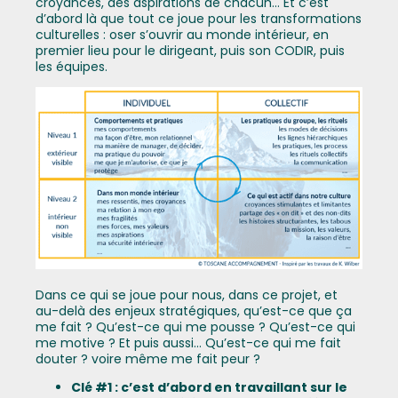
croyances, des aspirations de chacun… Et c’est
d’abord là que tout ce joue pour les transformations
culturelles : oser s’ouvrir au monde intérieur, en
premier lieu pour le dirigeant, puis son CODIR, puis
les équipes.
Dans ce qui se joue pour nous, dans ce projet, et
au-delà des enjeux stratégiques, qu’est-ce que ça
me fait ? Qu’est-ce qui me pousse ? Qu’est-ce qui
me motive ? Et puis aussi… Qu’est-ce qui me fait
douter ? voire même me fait peur ?
Clé #1 : c’est d’abord en travaillant sur le