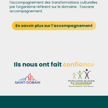
l’accompagnement des transformations culturelles
par l’organisme référent sur le domaine : Toscane
accompagnement.
En savoir plus sur l'accompagnement
Ils nous ont fait
confiance