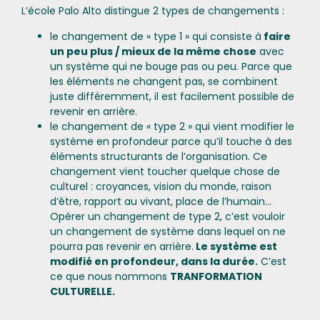
L’école Palo Alto distingue 2 types de changements :
le changement de « type 1 » qui consiste à
faire
un peu plus / mieux de la même chose
avec
un système qui ne bouge pas ou peu. Parce que
les éléments ne changent pas, se combinent
juste différemment, il est facilement possible de
revenir en arrière.
le changement de « type 2 » qui vient modifier le
système en profondeur parce qu’il touche à des
éléments structurants de l’organisation. Ce
changement vient toucher quelque chose de
culturel : croyances, vision du monde, raison
d’être, rapport au vivant, place de l’humain…
Opérer un changement de type 2, c’est vouloir
un changement de système dans lequel on ne
pourra pas revenir en arrière.
Le système est
modifié en profondeur, dans la durée.
C’est
ce que nous nommons
TRANFORMATION
CULTURELLE.