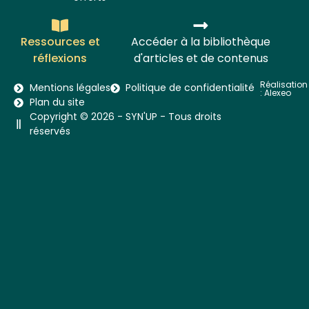
Ressources et
Accéder à la bibliothèque
réflexions
d'articles et de contenus
Réalisation
Mentions légales
Politique de confidentialité
:
Alexeo
Plan du site
Copyright © 2026 - SYN'UP - Tous droits
réservés​