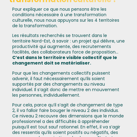
Pour expliquer ce que nous pensons être les
conditions nécessaire à une transformation
culturelle, nous nous appuyons sur les 4 territoires
de la transformation.
Les résultats recherchés se trouvent dans le
territoire Nord-Est, à savoir : un projet qui délivre, une
productivité qui augmente, des recrutements
facilités, des collaborateurs force de proposition…
C’est dans le territoire visible collectif que le
changement doit se matérialiser.
Pour que les changements collectifs puissent
advenir, il faut nécessairement qu’ils soient
supportés par des changements au niveau
individuel. Il s’agit donc de mettre en mouvement
les personnes, individuellement.
Pour cela, parce qu’il s’agit de changement de type
2, il va falloir faire bouger le niveau 2 des individus.
Ce niveau 2 recouvre des dimensions que le monde
professionnel a des difficultés à appréhender
puisqu’il est tout sauf rationnel. En effet, il va s’agir
des ressentis qu’ils soient positifs ou négatifs, des