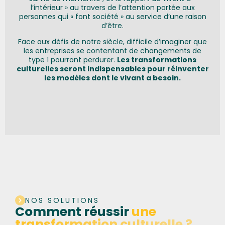
l’intérieur » au travers de l’attention portée aux
personnes qui « font société » au service d’une raison
d’être.
Face aux défis de notre siècle, difficile d’imaginer que
les entreprises se contentant de changements de
type 1 pourront perdurer.
Les transformations
culturelles seront indispensables pour réinventer
les modèles dont le vivant a besoin.
NOS SOLUTIONS
Comment réussir
une
transformation culturelle ?