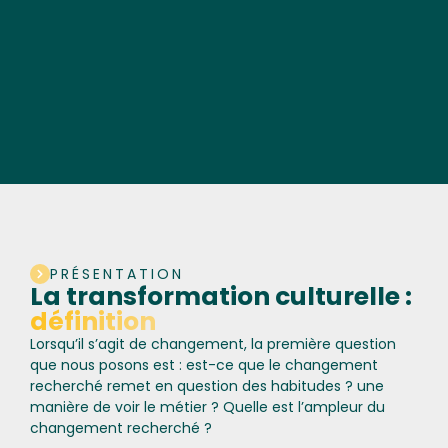
PRÉSENTATION
La transformation culturelle :
définition
Lorsqu’il s’agit de changement, la première question
que nous posons est : est-ce que le changement
recherché remet en question des habitudes ? une
manière de voir le métier ? Quelle est l’ampleur du
changement recherché ?