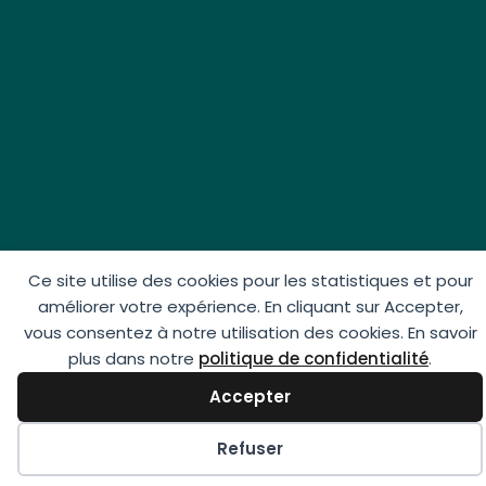
Ce site utilise des cookies pour les statistiques et pour
améliorer votre expérience. En cliquant sur Accepter,
vous consentez à notre utilisation des cookies. En savoir
plus dans notre
politique de confidentialité
.
Accepter
Préférences des cookies
Refuser