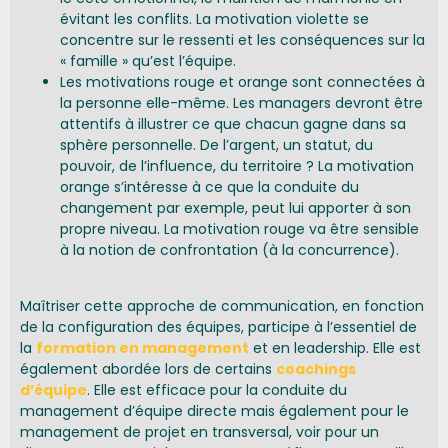
évitant les conflits. La motivation violette se
concentre sur le ressenti et les conséquences sur la
« famille » qu’est l’équipe.
Les motivations rouge et orange sont connectées à
la personne elle-même. Les managers devront être
attentifs à illustrer ce que chacun gagne dans sa
sphère personnelle. De l’argent, un statut, du
pouvoir, de l’influence, du territoire ? La motivation
orange s’intéresse à ce que la conduite du
changement par exemple, peut lui apporter à son
propre niveau. La motivation rouge va être sensible
à la notion de confrontation (à la concurrence).
Maîtriser cette approche de communication, en fonction
de la configuration des équipes, participe à l’essentiel de
la
formation en management
et en leadership. Elle est
également abordée lors de certains
coachings
d’équipe
. Elle est efficace pour la conduite du
management d’équipe directe mais également pour le
management de projet en transversal, voir pour un