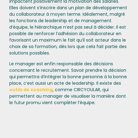
impactent positivement la motivation des salariés.
Elles doivent s’inscrire dans un plan de développement
du collaborateur à moyen terme. Idéalement, malgré
les fonctions de leadership et de management
d’équipe, le hiérarchique n’est pas seul à décider. Il est
possible de renforcer l’adhésion du collaborateur en
favorisant un maximum le fait qu’il soit acteur dans le
choix de sa formation, dès lors que cela fait partie des
solutions possibles.
Le manager est enfin responsable des décisions
concernant le recrutement. Savoir prendre la décision
qui permettra d’intégrer la bonne personne à la bonne
place, c’est aussi un acte de leadership. Il existe des
outils de coaching
, comme CIRCYOULAR, qui
permettent au manager de visualiser la manière dont
le futur promu vient compléter l’équipe.