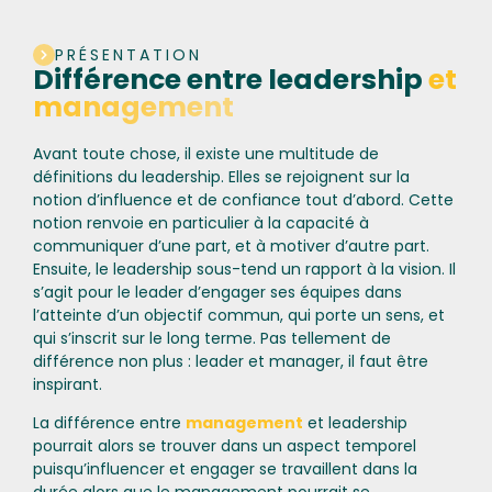
PRÉSENTATION
Différence entre leadership
et
management
Avant toute chose, il existe une multitude de
définitions du leadership. Elles se rejoignent sur la
notion d’influence et de confiance tout d’abord. Cette
notion renvoie en particulier à la capacité à
communiquer d’une part, et à motiver d’autre part.
Ensuite, le leadership sous-tend un rapport à la vision. Il
s’agit pour le leader d’engager ses équipes dans
l’atteinte d’un objectif commun, qui porte un sens, et
qui s’inscrit sur le long terme. Pas tellement de
différence non plus : leader et manager, il faut être
inspirant.
La différence entre
management
et leadership
pourrait alors se trouver dans un aspect temporel
puisqu’influencer et engager se travaillent dans la