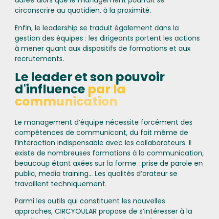
durée alors que le management pourrait se
circonscrire au quotidien, à la proximité.
Enfin, le leadership se traduit également dans la
gestion des équipes : les dirigeants portent les actions
à mener quant aux dispositifs de formations et aux
recrutements.
Le leader et son pouvoir
d'influence
par la
communication
Le management d’équipe nécessite forcément des
compétences de communicant, du fait même de
l’interaction indispensable avec les collaborateurs. Il
existe de nombreuses formations à la communication,
beaucoup étant axées sur la forme : prise de parole en
public, media training… Les qualités d’orateur se
travaillent techniquement.
Parmi les outils qui constituent les nouvelles
approches, CIRCYOULAR propose de s’intéresser à la