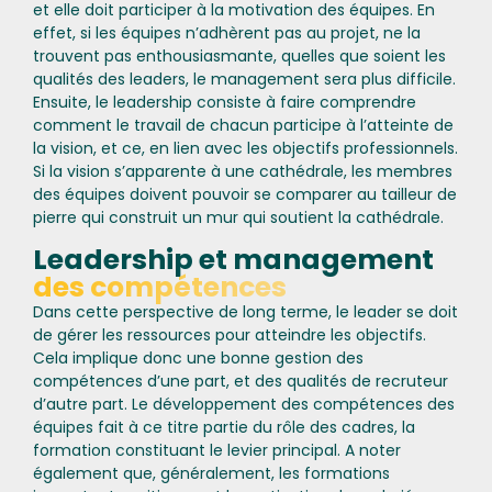
et elle doit participer à la motivation des équipes. En
effet, si les équipes n’adhèrent pas au projet, ne la
trouvent pas enthousiasmante, quelles que soient les
qualités des leaders, le management sera plus difficile.
Ensuite, le leadership consiste à faire comprendre
comment le travail de chacun participe à l’atteinte de
la vision, et ce, en lien avec les objectifs professionnels.
Si la vision s’apparente à une cathédrale, les membres
des équipes doivent pouvoir se comparer au tailleur de
pierre qui construit un mur qui soutient la cathédrale.
Leadership et management
des compétences
Dans cette perspective de long terme, le leader se doit
de gérer les ressources pour atteindre les objectifs.
Cela implique donc une bonne gestion des
compétences d’une part, et des qualités de recruteur
d’autre part. Le développement des compétences des
équipes fait à ce titre partie du rôle des cadres, la
formation constituant le levier principal. A noter
également que, généralement, les formations