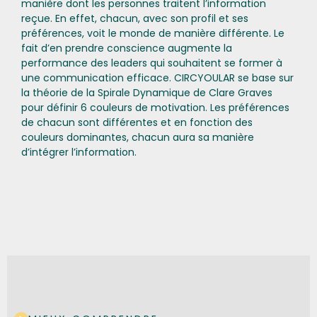
manière dont les personnes traitent l’information
reçue. En effet, chacun, avec son profil et ses
préférences, voit le monde de manière différente. Le
fait d’en prendre conscience augmente la
performance des leaders qui souhaitent se former à
une communication efficace. CIRCYOULAR se base sur
la théorie de la Spirale Dynamique de Clare Graves
pour définir 6 couleurs de motivation. Les préférences
de chacun sont différentes et en fonction des
couleurs dominantes, chacun aura sa manière
d’intégrer l’information.