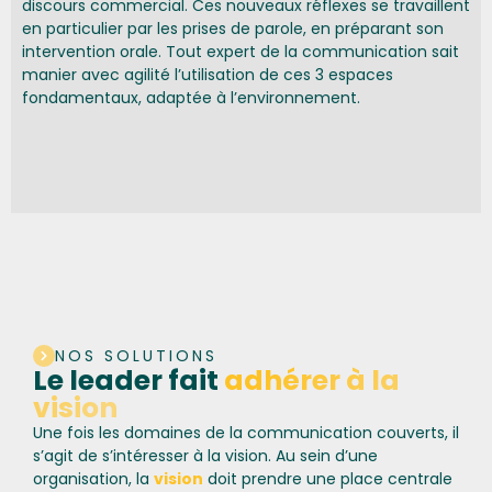
discours commercial. Ces nouveaux réflexes se travaillent
en particulier par les prises de parole, en préparant son
intervention orale. Tout expert de la communication sait
manier avec agilité l’utilisation de ces 3 espaces
fondamentaux, adaptée à l’environnement.
NOS SOLUTIONS
Le leader fait
adhérer à la
vision
Une fois les domaines de la communication couverts, il
s’agit de s’intéresser à la vision. Au sein d’une
organisation, la
vision
doit prendre une place centrale