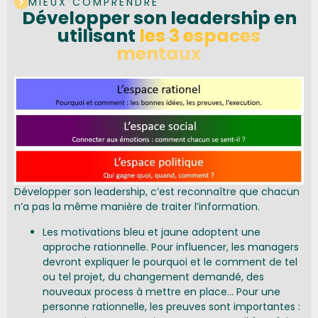
MIEUX COMPRENDRE
Développer son leadership en
utilisant
les 3 espaces
mentaux
Développer son leadership, c’est reconnaître que chacun
n’a pas la même manière de traiter l’information.
Les motivations bleu et jaune adoptent une
approche rationnelle. Pour influencer, les managers
devront expliquer le pourquoi et le comment de tel
ou tel projet, du changement demandé, des
nouveaux process à mettre en place… Pour une
personne rationnelle, les preuves sont importantes :