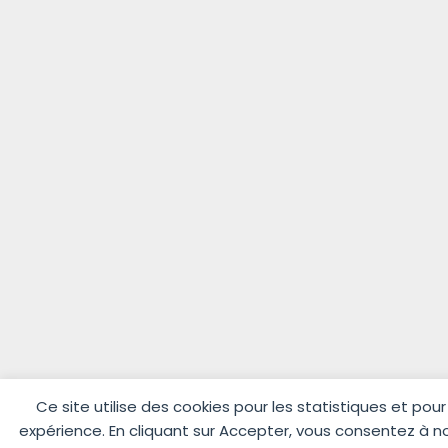
Ce site utilise des cookies pour les statistiques et pou
expérience. En cliquant sur Accepter, vous consentez à no