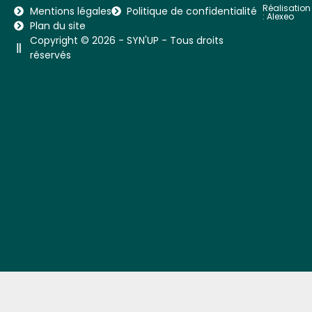
Réalisation
Mentions légales
Politique de confidentialité
:
Alexeo
Plan du site
Copyright © 2026 - SYN'UP - Tous droits
réservés​