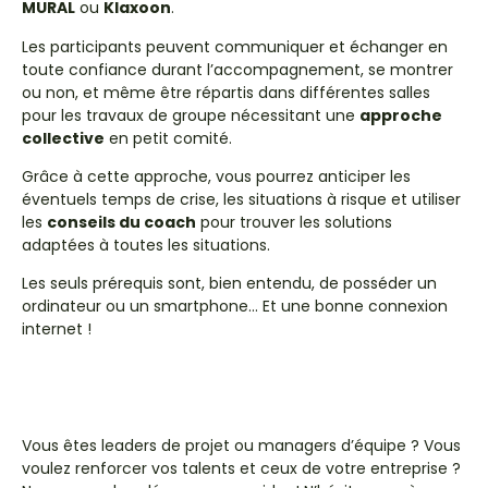
MURAL
ou
Klaxoon
.
Les participants peuvent communiquer et échanger en
toute confiance durant l’accompagnement, se montrer
ou non, et même être répartis dans différentes salles
pour les travaux de groupe nécessitant une
approche
collective
en petit comité.
Grâce à cette approche, vous pourrez anticiper les
éventuels temps de crise, les situations à risque et utiliser
les
conseils du coach
pour trouver les solutions
adaptées à toutes les situations.
Les seuls prérequis sont, bien entendu, de posséder un
ordinateur ou un smartphone… Et une bonne connexion
internet !
Vous êtes leaders de projet ou managers d’équipe ? Vous
voulez renforcer vos talents et ceux de votre entreprise ?