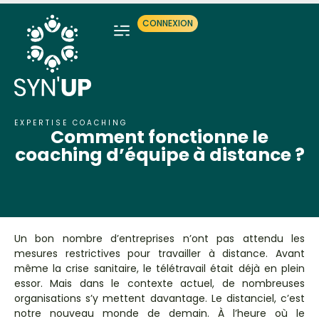
CONNEXION
EXPERTISE COACHING
Comment fonctionne le
coaching d’équipe à distance ?
Un bon nombre d’entreprises n’ont pas attendu les
mesures restrictives pour travailler à distance. Avant
même la crise sanitaire, le télétravail était déjà en plein
essor. Mais dans le contexte actuel, de nombreuses
organisations s’y mettent davantage. Le distanciel, c’est
notre nouveau monde de demain. À l’heure où le