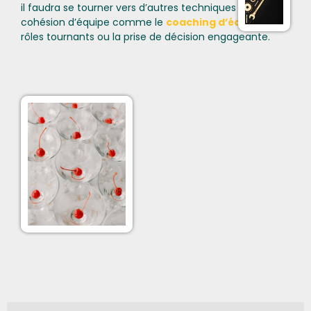
il faudra se tourner vers d’autres techniques de
cohésion d’équipe comme le
coaching d’équipe
, les
rôles tournants ou la prise de décision engageante.