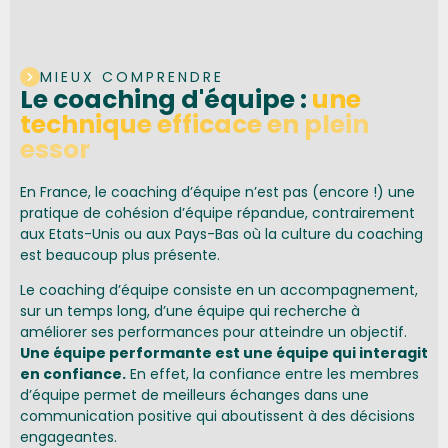
MIEUX COMPRENDRE
Le coaching d'équipe :
une
technique efficace en plein
essor
En France, le coaching d’équipe n’est pas (encore !) une
pratique de cohésion d’équipe répandue, contrairement
aux Etats-Unis ou aux Pays-Bas où la culture du coaching
est beaucoup plus présente.
Le coaching d’équipe consiste en un accompagnement,
sur un temps long, d’une équipe qui recherche à
améliorer ses performances pour atteindre un objectif.
Une équipe performante est une équipe qui interagit
en confiance.
En effet, la confiance entre les membres
d’équipe permet de meilleurs échanges dans une
communication positive qui aboutissent à des décisions
engageantes.