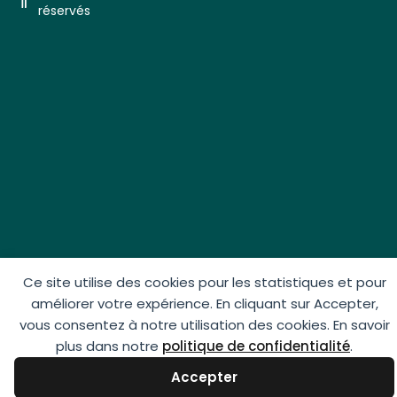
réservés​
Ce site utilise des cookies pour les statistiques et pour
améliorer votre expérience. En cliquant sur Accepter,
vous consentez à notre utilisation des cookies. En savoir
plus dans notre
politique de confidentialité
.
Accepter