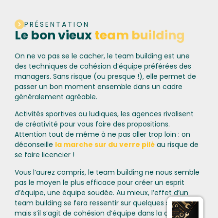
PRÉSENTATION
Le bon vieux
team building
On ne va pas se le cacher, le team building est une
des techniques de cohésion d’équipe préférées des
managers. Sans risque (ou presque !), elle permet de
passer un bon moment ensemble dans un cadre
généralement agréable.
Activités sportives ou ludiques, les agences rivalisent
de créativité pour vous faire des propositions.
Attention tout de même à ne pas aller trop loin : on
déconseille
la marche sur du verre pilé
au risque de
se faire licencier !
Vous l’aurez compris, le team building ne nous semble
pas le moyen le plus efficace pour créer un esprit
d’équipe, une équipe soudée. Au mieux, l’effet d’un
team building se fera ressentir sur quelques semaines
mais s’il s’agit de cohésion d’équipe dans la durée, alors