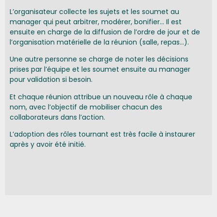
L’organisateur collecte les sujets et les soumet au
manager qui peut arbitrer, modérer, bonifier… Il est
ensuite en charge de la diffusion de l’ordre de jour et de
l’organisation matérielle de la réunion (salle, repas…).
Une autre personne se charge de noter les décisions
prises par l’équipe et les soumet ensuite au manager
pour validation si besoin.
Et chaque réunion attribue un nouveau rôle à chaque
nom, avec l’objectif de mobiliser chacun des
collaborateurs dans l’action.
L’adoption des rôles tournant est très facile à instaurer
après y avoir été initié.