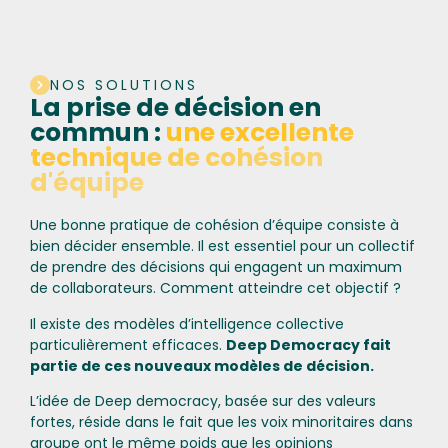
NOS SOLUTIONS
La prise de décision en
commun :
une excellente
technique de cohésion
d'équipe
Une bonne pratique de cohésion d’équipe consiste à
bien décider ensemble. Il est essentiel pour un collectif
de prendre des décisions qui engagent un maximum
de collaborateurs. Comment atteindre cet objectif ?
Il existe des modèles d’intelligence collective
particulièrement efficaces.
Deep Democracy fait
partie de ces nouveaux modèles de décision.
L’idée de Deep democracy, basée sur des valeurs
fortes, réside dans le fait que les voix minoritaires dans
groupe ont le même poids que les opinions