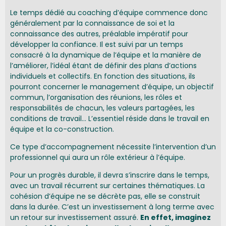
Le temps dédié au coaching d’équipe commence donc
généralement par la connaissance de soi et la
connaissance des autres, préalable impératif pour
développer la confiance. Il est suivi par un temps
consacré à la dynamique de l’équipe et la manière de
l’améliorer, l’idéal étant de définir des plans d’actions
individuels et collectifs. En fonction des situations, ils
pourront concerner le management d’équipe, un objectif
commun, l’organisation des réunions, les rôles et
responsabilités de chacun, les valeurs partagées, les
conditions de travail… L’essentiel réside dans le travail en
équipe et la co-construction.
Ce type d’accompagnement nécessite l’intervention d’un
professionnel qui aura un rôle extérieur à l’équipe.
Pour un progrès durable, il devra s’inscrire dans le temps,
avec un travail récurrent sur certaines thématiques. La
cohésion d’équipe ne se décrète pas, elle se construit
dans la durée. C’est un investissement à long terme avec
un retour sur investissement assuré.
En effet, imaginez