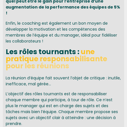
quel peut être le gain pour l’entreprise d’une
augmentation de la performance des équipes de 5%
!
Enfin, le coaching est également un bon moyen de
développer la motivation et les compétences des
membres de l’équipe et du manager, idéal pour fidéliser
les collaborateurs !
Les rôles tournants :
une
pratique responsabilisante
pour les réunions
La réunion d’équipe fait souvent l’objet de critique : inutile,
inefficace, mal gérée…
L’objectif des rôles tournants est de responsabiliser
chaque membre qui participe, à tour de rôle. Ce n’est
plus le manager qui est en charge des sujets et des
tâches mais bien l’équipe. Chaque membre propose ses
sujets avec un objectif clair à atteindre : une décision à
prendre.