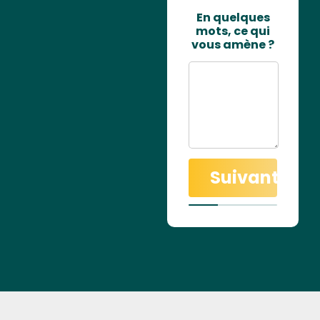
En quelques
mots, ce qui
vous amène ?
Suivant