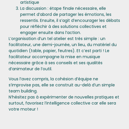
artistique
La discussion : étape finale nécessaire, elle
permet d’abord de partager les émotions, les
ressentis. Ensuite, il s’agit d’encourager les débats
pour réfléchir à des solutions collectives et
engager ensuite dans l’action.
L’organisation d’un tel atelier est très simple : un
facilitateur, une demi-journée, un lieu, du matériel du
quotidien (table, papier, feutres). Et c’est parti ! Le
facilitateur accompagne la mise en musique
nécessaire grâce à ses conseils et ses qualités
d’animateur de l’outil.
Vous l’avez compris, la cohésion d’équipe ne
s’improvise pas, elle se construit au-delà d’un simple
team building.
N’hésitez pas à expérimenter de nouvelles pratiques et
surtout, favorisez l’intelligence collective car elle sera
votre moteur !