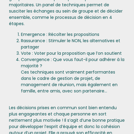
majoritaires. Un panel de techniques permet de
susciter les échanges au sein de groupe et de décider
ensemble, comme le processus de décision en 4
étapes.
Emergence : Récolter les propositions
Rassurance : Stimuler le NON, les alternatives et
partager
Vote : Voter pour la proposition que l’on soutient
Convergence : Que vous faut-il pour adhérer à la
majorité ?
Ces techniques sont vraiment performantes
dans le cadre de gestion de projet, de
management de réunion, mais également en
famille, entre amis, avec son partenaire…
Les décisions prises en commun sont bien entendu
plus engageantes et chaque personne en sort
nettement plus motivée ! Il s’agit d’une bonne pratique
pour développer l’esprit d’équipe et donc la cohésion
autour d’un projet. Elle a prouvé son efficacité en